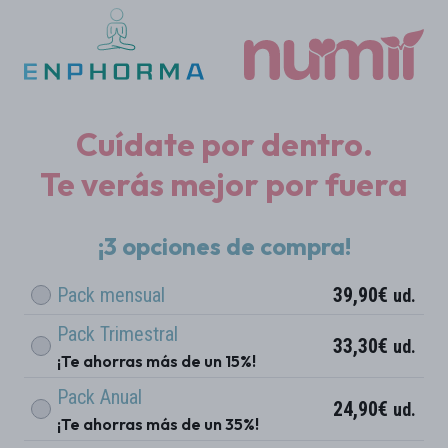
Cuídate por dentro.
Te verás mejor por fuera
¡3 opciones de compra!
Pack mensual
39,90€
ud.
Pack Trimestral
33,30€
ud.
¡Te ahorras más de un 15%!
Pack Anual
24,90€
ud.
¡Te ahorras más de un 35%!