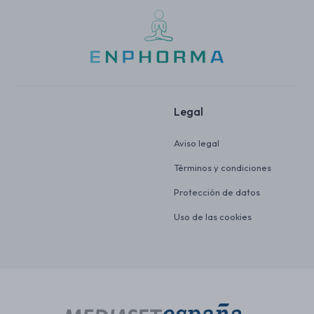
Legal
Aviso legal
Términos y condiciones
Protección de datos
Uso de las cookies