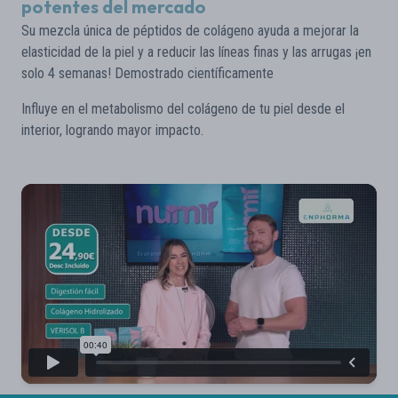
potentes del mercado
Su mezcla única de péptidos de colágeno ayuda a mejorar la
elasticidad de la piel y a reducir las líneas finas y las arrugas ¡en
solo 4 semanas! Demostrado científicamente
Influye en el metabolismo del colágeno de tu piel desde el
interior, logrando mayor impacto.